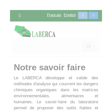
Francais
English
Toggle
navigation
Notre savoir faire
Le LABERCA développe et valide des
méthodes d'analyse qui couvrent les dangers
chimiques organiques dans les matrices
environnementales, alimentaires et
humaines. Le savoir-faire du laboratoire
permet de proposer des outils fiables et