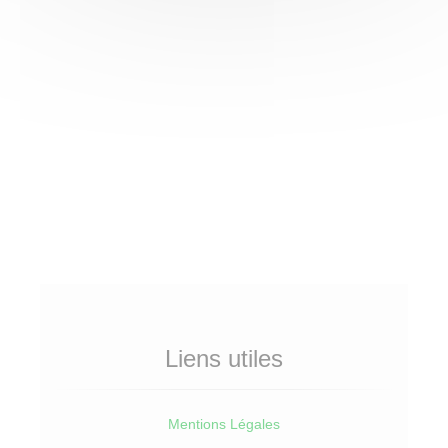
Liens utiles
Mentions Légales