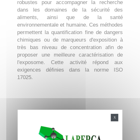
robustes pour accompagner la recherche
dans les domaines de la sécurité des
aliments, ainsi que de la santé
environnementale et humaine. Ces méthodes
permettent la quantification fine de dangers
chimiques ou de marqueurs d'exposition à
très bas niveau de concentration afin de
proposer une meilleure caractérisation de
l'exposome. Cette activité répond aux
exigences définies dans la norme ISO
17025.
X