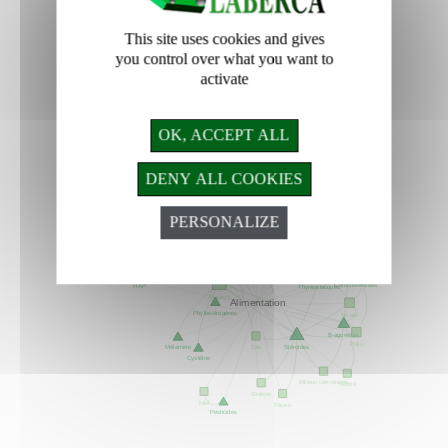
This site uses cookies and gives
you control over what you want to
activate
OK, ACCEPT ALL
DENY ALL COOKIES
PERSONALIZE